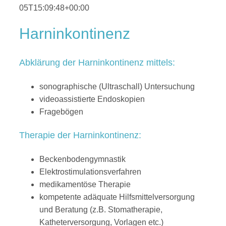
05T15:09:48+00:00
Harninkontinenz
Abklärung der Harninkontinenz mittels:
sonographische (Ultraschall) Untersuchung
videoassistierte Endoskopien
Fragebögen
Therapie der Harninkontinenz:
Beckenbodengymnastik
Elektrostimulationsverfahren
medikamentöse Therapie
kompetente adäquate Hilfsmittelversorgung
und Beratung (z.B. Stomatherapie,
Katheterversorgung, Vorlagen etc.)